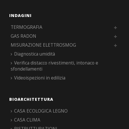
INDAGINI
TERMOGRAFIA
GAS RADON
MISURAZIONE ELETTROSMOG
Diagnostica umidità
Verifica distacco rivestimenti, intonaco e
sfondellamenti
Videoispezioni in edilizia
BIOARCHITETTURA
CASA ECOLOGICA LEGNO
CASA CLIMA
RISTRUTTURAZIONI