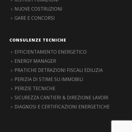
NUOVE COSTRUZIONI
GARE E CONCORSI
CONSULENZE TECNICHE
EFFICIENTAMENTO ENERGETICO
ENERGY MANAGER
PRATICHE DETRAZIONI FISCALI EDILIZIA
PERIZIA DI STIME SU IMMOBILI
PERIZIE TECNICHE
SICUREZZA CANTIERI & DIREZIONE LAVORI
DIAGNOSI E CERTIFICAZIONI ENERGETICHE