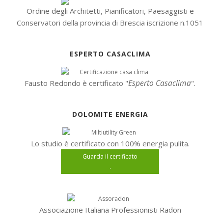
Ordine degli Architetti, Pianificatori, Paesaggisti e
Conservatori della provincia di Brescia iscrizione n.1051
ESPERTO CASACLIMA
Esperto Casaclima
Fausto Redondo è certificato "
".
DOLOMITE ENERGIA
Lo studio è certificato con 100% energia pulita.
Guarda il certificato
.
Associazione Italiana Professionisti Radon