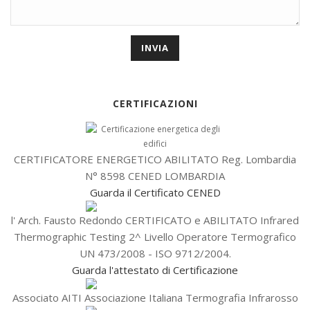
CERTIFICAZIONI
CERTIFICATORE ENERGETICO ABILITATO Reg. Lombardia
N° 8598 CENED LOMBARDIA
Guarda il Certificato CENED
l' Arch. Fausto Redondo CERTIFICATO e ABILITATO Infrared
Thermographic Testing 2^ Livello Operatore Termografico
UN 473/2008 - ISO 9712/2004.
Guarda l'attestato di Certificazione
Associato AITI Associazione Italiana Termografia Infrarosso