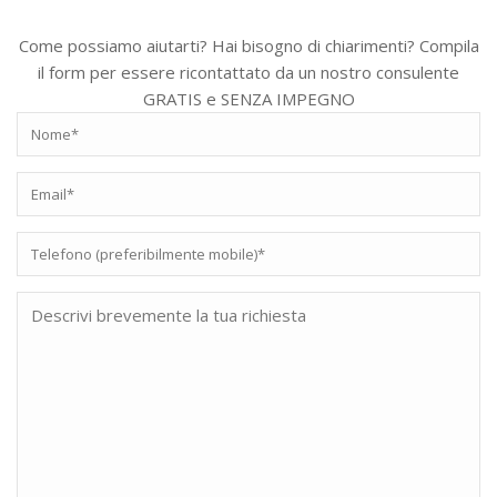
Come possiamo aiutarti? Hai bisogno di chiarimenti? Compila
il form per essere ricontattato da un nostro consulente
GRATIS e SENZA IMPEGNO