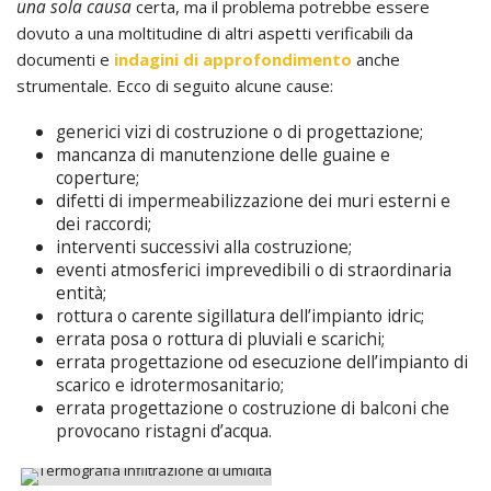
una sola causa
certa, ma il problema potrebbe essere
dovuto a una moltitudine di altri aspetti verificabili da
documenti e
indagini di approfondimento
anche
strumentale. Ecco di seguito alcune cause:
generici vizi di costruzione o di progettazione;
mancanza di manutenzione delle guaine e
coperture;
difetti di impermeabilizzazione dei muri esterni e
dei raccordi;
interventi successivi alla costruzione;
eventi atmosferici imprevedibili o di straordinaria
entità;
rottura o carente sigillatura dell’impianto idric;
errata posa o rottura di pluviali e scarichi;
errata progettazione od esecuzione dell’impianto di
scarico e idrotermosanitario;
errata progettazione o costruzione di balconi che
provocano ristagni d’acqua.