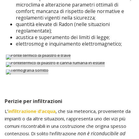
microclima e alterazione parametri ottimali di
comfort; mancanza di rispetto delle normative e
regolamenti vigenti nella sicurezza;
quantità elevate di Radon (nelle situazioni
regolamentate);
acustica e superamento dei limiti di legge;
elettrosmog e inquinamento elettromagnetico;
Perizie per infiltrazioni
L’
infiltrazione d’acqua
, che sia meteorica, proveniente da
impianti o da altre situazioni, rappresenta uno dei vizi più
comuni riscontrabili in una costruzione che origina spesso
non è riconducibile ad
contenziosi. Di solito l’infiltrazione