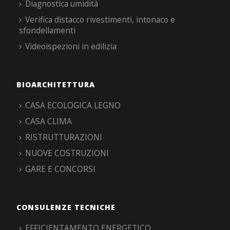
Diagnostica umidità
Verifica distacco rivestimenti, intonaco e
sfondellamenti
Videoispezioni in edilizia
BIOARCHITETTURA
CASA ECOLOGICA LEGNO
CASA CLIMA
RISTRUTTURAZIONI
NUOVE COSTRUZIONI
GARE E CONCORSI
CONSULENZE TECNICHE
EFFICIENTAMENTO ENERGETICO