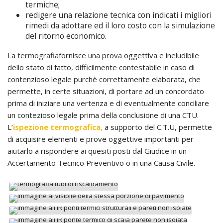
termiche;
redigere una relazione tecnica con indicati i migliori
rimedi da adottare ed il loro costo con la simulazione
del ritorno economico.
La
termografia
fornisce una prova oggettiva e ineludibile
dello stato di fatto, difficilmente contestabile in caso di
contenzioso legale purchè correttamente elaborata, che
permette, in certe situazioni, di portare ad un concordato
prima di iniziare una vertenza e di eventualmente conciliare
un contezioso legale prima della conclusione di una CTU.
L’
ispezione termografica,
a supporto del C.T.U, permette
di acquisire elementi e prove oggettive importanti per
aiutarlo a rispondere ai quesiti posti dal Giudice in un
Accertamento Tecnico Preventivo o in una Causa Civile.