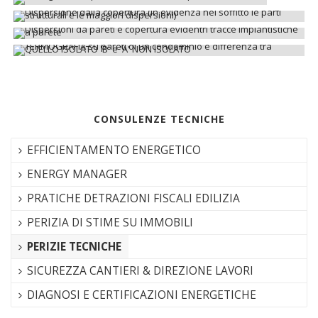
CONSULENZE TECNICHE
EFFICIENTAMENTO ENERGETICO
ENERGY MANAGER
PRATICHE DETRAZIONI FISCALI EDILIZIA
PERIZIA DI STIME SU IMMOBILI
PERIZIE TECNICHE
SICUREZZA CANTIERI & DIREZIONE LAVORI
DIAGNOSI E CERTIFICAZIONI ENERGETICHE