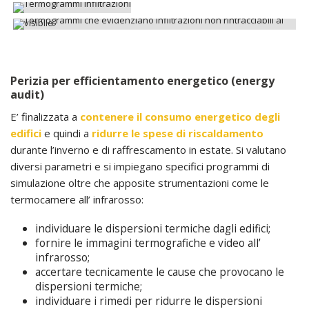
Perizia per efficientamento energetico (energy
audit)
E’ finalizzata a
contenere il consumo energetico degli
edifici
e quindi a
ridurre le spese di riscaldamento
durante l’inverno e di raffrescamento in estate. Si valutano
diversi parametri e si impiegano specifici programmi di
simulazione oltre che apposite strumentazioni come le
termocamere all’ infrarosso:
individuare le dispersioni termiche dagli edifici;
fornire le immagini termografiche e video all’
infrarosso;
accertare tecnicamente le cause che provocano le
dispersioni termiche;
individuare i rimedi per ridurre le dispersioni