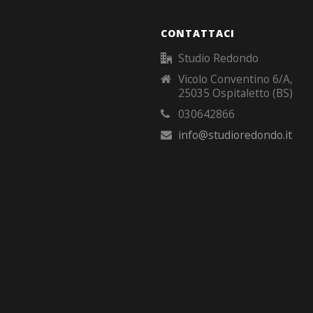
CONTATTACI
Studio Redondo
Vicolo Conventino 6/A,
25035 Ospitaletto (BS)
030642866
info@studioredondo.it