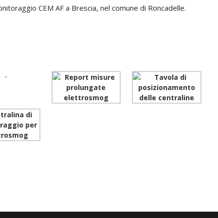
monitoraggio CEM AF a Brescia, nel comune di Roncadelle.