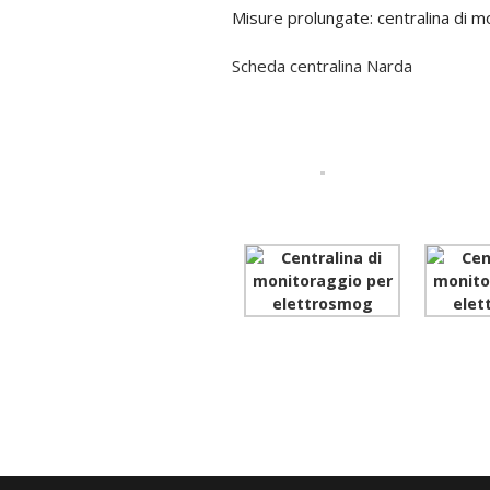
Misure prolungate: centralina di 
Scheda centralina Narda