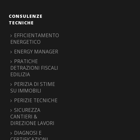
CONSULENZE
TECNICHE
EFFICIENTAMENTO
ENERGETICO
ENERGY MANAGER
PRATICHE
DETRAZIONI FISCALI
EDILIZIA
PERIZIA DI STIME
SU IMMOBILI
PERIZIE TECNICHE
SICUREZZA
CANTIERI &
DIREZIONE LAVORI
DIAGNOSI E
CERTIFICAZIONI