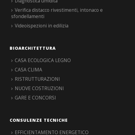
Diagnostica umidità
Verifica distacco rivestimenti, intonaco e
sfondellamenti
Videoispezioni in edilizia
BIOARCHITETTURA
CASA ECOLOGICA LEGNO
CASA CLIMA
RISTRUTTURAZIONI
NUOVE COSTRUZIONI
GARE E CONCORSI
CONSULENZE TECNICHE
EFFICIENTAMENTO ENERGETICO