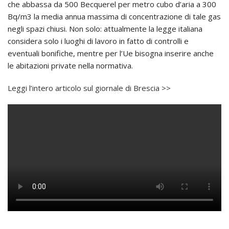
che abbassa da 500 Becquerel per metro cubo d’aria a 300
Bq/m3 la media annua massima di concentrazione di tale gas
negli spazi chiusi. Non solo: attualmente la legge italiana
considera solo i luoghi di lavoro in fatto di controlli e
eventuali bonifiche, mentre per l’Ue bisogna inserire anche
le abitazioni private nella normativa.
Leggi l’intero articolo sul giornale di Brescia >>