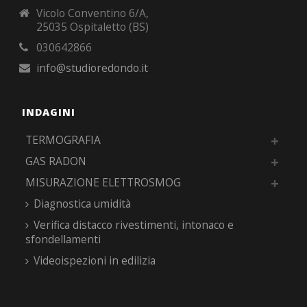
Vicolo Conventino 6/A,
25035 Ospitaletto (BS)
030642866
info@studioredondo.it
INDAGINI
TERMOGRAFIA
GAS RADON
MISURAZIONE ELETTROSMOG
Diagnostica umidità
Verifica distacco rivestimenti, intonaco e
sfondellamenti
Videoispezioni in edilizia