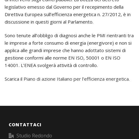
legislativo emesso dal Governo per il recepimento della
Direttiva Europea sull’efficienza energetica n. 27/2012, è in
discussione in questi giorni al Parlamento.
Sono tenute all’obbligo di diagnosi anche le PMI rientranti tra
le imprese a forte consumo di energia (energivore) e non si
applica alle grandi imprese che hanno adottato sistemi di
gestione conformi alle norme EN ISO, 50001 o EN ISO
14001. L’ENEA svolgerà attività di controllo.
Scarica il
Piano di azione Italiano per l’efficienza energetica
.
CONTATTACI
Studio Redondo