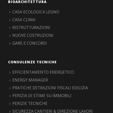
BIOARCHITETTURA
CASA ECOLOGICA LEGNO
CASA CLIMA
RISTRUTTURAZIONI
NUOVE COSTRUZIONI
GARE E CONCORSI
CONSULENZE TECNICHE
EFFICIENTAMENTO ENERGETICO
ENERGY MANAGER
PRATICHE DETRAZIONI FISCALI EDILIZIA
PERIZIA DI STIME SU IMMOBILI
PERIZIE TECNICHE
SICUREZZA CANTIERI & DIREZIONE LAVORI