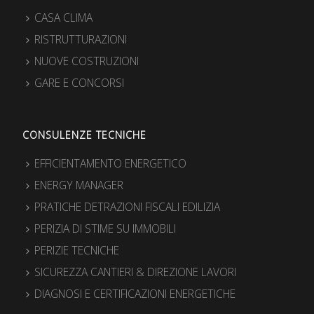
CASA CLIMA
RISTRUTTURAZIONI
NUOVE COSTRUZIONI
GARE E CONCORSI
CONSULENZE TECNICHE
EFFICIENTAMENTO ENERGETICO
ENERGY MANAGER
PRATICHE DETRAZIONI FISCALI EDILIZIA
PERIZIA DI STIME SU IMMOBILI
PERIZIE TECNICHE
SICUREZZA CANTIERI & DIREZIONE LAVORI
DIAGNOSI E CERTIFICAZIONI ENERGETICHE