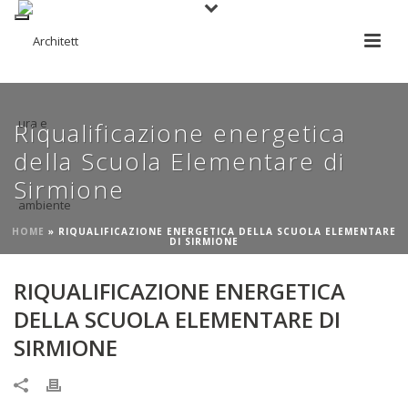
Riqualificazione energetica
della Scuola Elementare di
Sirmione
HOME
»
RIQUALIFICAZIONE ENERGETICA DELLA SCUOLA ELEMENTARE
DI SIRMIONE
RIQUALIFICAZIONE ENERGETICA
DELLA SCUOLA ELEMENTARE DI
SIRMIONE