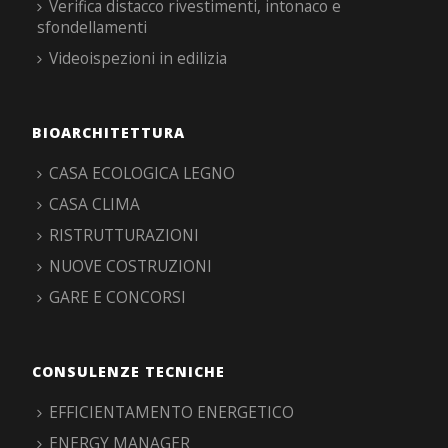
Verifica distacco rivestimenti, intonaco e
sfondellamenti
Videoispezioni in edilizia
BIOARCHITETTURA
CASA ECOLOGICA LEGNO
CASA CLIMA
RISTRUTTURAZIONI
NUOVE COSTRUZIONI
GARE E CONCORSI
CONSULENZE TECNICHE
EFFICIENTAMENTO ENERGETICO
ENERGY MANAGER