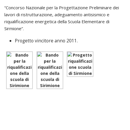
“Concorso Nazionale per la Progettazione Preliminare dei
lavori di ristrutturazione, adeguamento antisismico e
riqualificazione energetica della Scuola Elementare di
Sirmione”.
Progetto vincitore anno 2011.