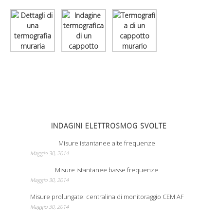
INDAGINI ELETTROSMOG SVOLTE
Misure istantanee alte frequenze
Maggio 30, 2014
Misure istantanee basse frequenze
Maggio 30, 2014
Misure prolungate: centralina di monitoraggio CEM AF
Maggio 30, 2014