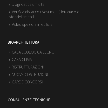
Diagnostica umidità
Verifica distacco rivestimenti, intonaco e
sfondellamenti
Videoispezioni in edilizia
BIOARCHITETTURA
CASA ECOLOGICA LEGNO
CASA CLIMA
RISTRUTTURAZIONI
NUOVE COSTRUZIONI
GARE E CONCORSI
CONSULENZE TECNICHE