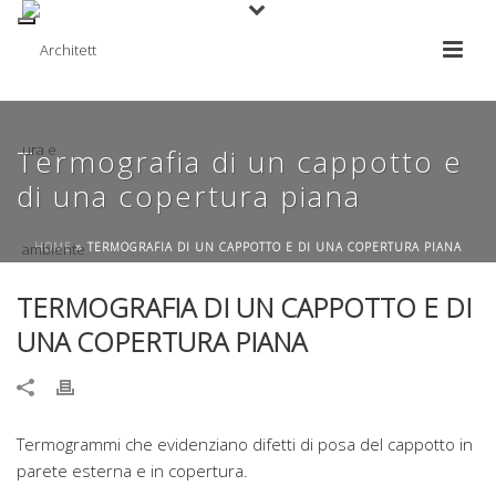
Termografia di un cappotto e
di una copertura piana
HOME
»
TERMOGRAFIA DI UN CAPPOTTO E DI UNA COPERTURA PIANA
TERMOGRAFIA DI UN CAPPOTTO E DI
UNA COPERTURA PIANA
Termogrammi che evidenziano difetti di posa del cappotto in
parete esterna e in copertura.