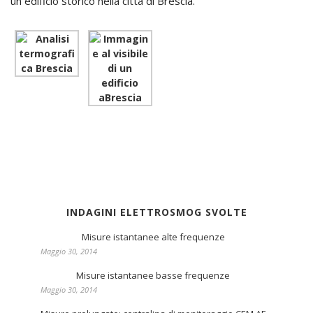
un edificio storico nella città di Brescia.
INDAGINI ELETTROSMOG SVOLTE
Misure istantanee alte frequenze
Maggio 30, 2014
Misure istantanee basse frequenze
Maggio 30, 2014