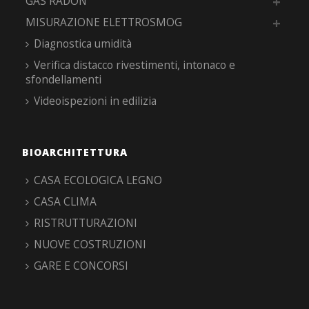
GAS RADON
MISURAZIONE ELETTROSMOG
Diagnostica umidità
Verifica distacco rivestimenti, intonaco e
sfondellamenti
Videoispezioni in edilizia
BIOARCHITETTURA
CASA ECOLOGICA LEGNO
CASA CLIMA
RISTRUTTURAZIONI
NUOVE COSTRUZIONI
GARE E CONCORSI