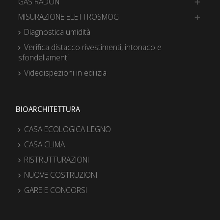
GAS RADON
MISURAZIONE ELETTROSMOG
Diagnostica umidità
Verifica distacco rivestimenti, intonaco e
sfondellamenti
Videoispezioni in edilizia
BIOARCHITETTURA
CASA ECOLOGICA LEGNO
CASA CLIMA
RISTRUTTURAZIONI
NUOVE COSTRUZIONI
GARE E CONCORSI