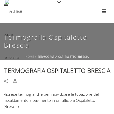
Termografia Ospitaletto
Brescia
HOME
»
TERMOGRAFIA OSPITALETTO BRESCIA
TERMOGRAFIA OSPITALETTO BRESCIA
Riprese termografiche per individuare le tubazione del
riscaldamento a pavimento in un ufficio a Ospitaletto
(Brescia).