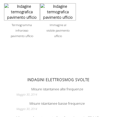
Termogramma
Immagine al
infrarosso
visibile pavimento
pavimento ufficio
ufficio
INDAGINI ELETTROSMOG SVOLTE
Misure istantanee alte frequenze
Maggio 30, 2014
Misure istantanee basse frequenze
Maggio 30, 2014